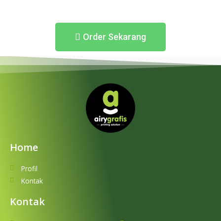
Order Sekarang
Home
Profil
Kontak
Kontak