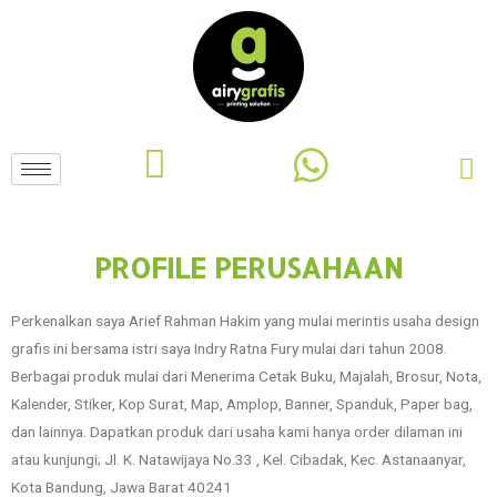
PROFILE PERUSAHAAN
Perkenalkan saya Arief Rahman Hakim yang mulai merintis usaha design
grafis ini bersama istri saya Indry Ratna Fury mulai dari tahun 2008.
Berbagai produk mulai dari Menerima Cetak Buku, Majalah, Brosur, Nota,
Kalender, Stiker, Kop Surat, Map, Amplop, Banner, Spanduk, Paper bag,
dan lainnya. Dapatkan produk dari usaha kami hanya order dilaman ini
atau kunjungi; Jl. K. Natawijaya No.33 , Kel. Cibadak, Kec. Astanaanyar,
Kota Bandung, Jawa Barat 40241